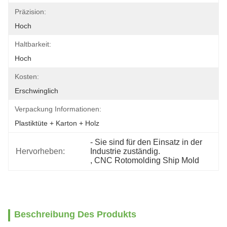
Präzision:
Hoch
Haltbarkeit:
Hoch
Kosten:
Erschwinglich
Verpackung Informationen:
Plastiktüte + Karton + Holz
- Sie sind für den Einsatz in der 
Hervorheben:
Industrie zuständig.
, 
CNC Rotomolding Ship Mold
Beschreibung Des Produkts