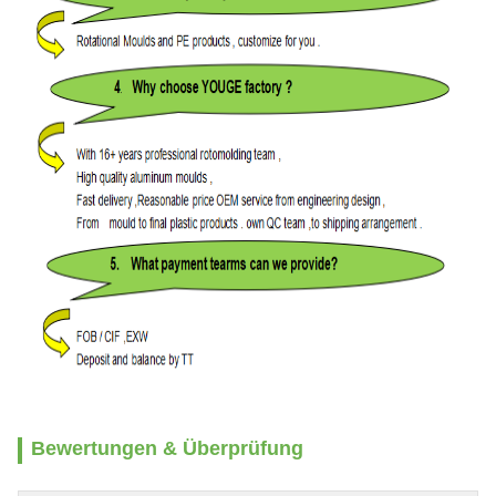
Bewertungen & Überprüfung