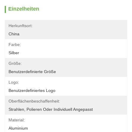
Einzelheiten
Herkunftsort:
China
Farbe:
Silber
Größe:
Benutzerdefinierte Größe
Logo:
Benutzerdefiniertes Logo
Oberflächenbeschaffenheit:
Strahlen, Polieren Oder Individuell Angepasst
Material:
Aluminium