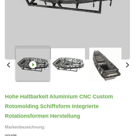
Hohe Haltbarkeit Aluminium CNC Custom
Rotomolding Schiffsform Integrierte
Rotationsformen Herstellung
Markenbezeichnung:
youge