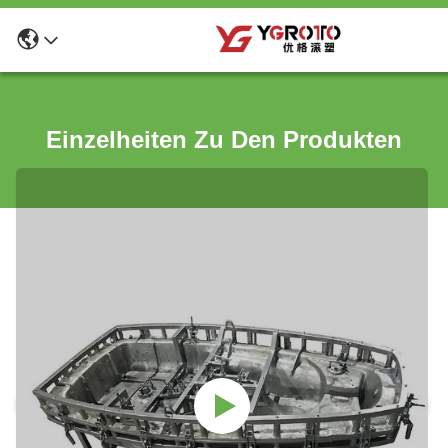
Einzelheiten Zu Den Produkten