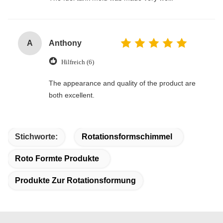
A
Anthony
Hilfreich (6)
The appearance and quality of the product are
both excellent.
Stichworte:
Rotationsformschimmel
Roto Formte Produkte
Produkte Zur Rotationsformung