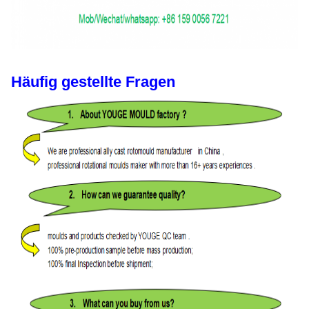
Häufig gestellte Fragen